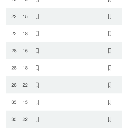
22
15
22
18
28
15
28
18
28
22
35
15
35
22