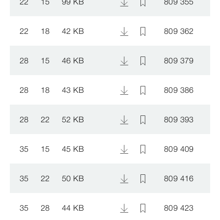
22
15
99 KB
809 355
22
18
42 KB
809 362
28
15
46 KB
809 379
28
18
43 KB
809 386
28
22
52 KB
809 393
35
15
45 KB
809 409
35
22
50 KB
809 416
35
28
44 KB
809 423