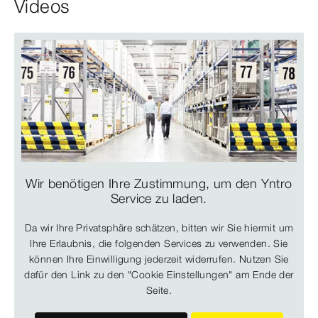
Videos
Wir benötigen Ihre Zustimmung, um den Yntro
Service zu laden.
Da wir Ihre Privatsphäre schätzen, bitten wir Sie hiermit um
Ihre Erlaubnis, die folgenden Services zu verwenden. Sie
können Ihre Einwilligung jederzeit widerrufen. Nutzen Sie
dafür den Link zu den "Cookie Einstellungen" am Ende der
Seite.