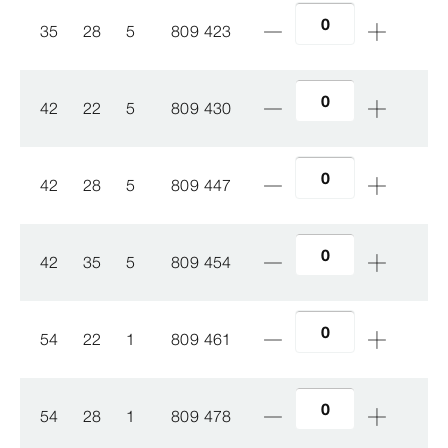
35
28
5
809 423
42
22
5
809 430
42
28
5
809 447
42
35
5
809 454
54
22
1
809 461
54
28
1
809 478