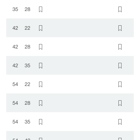
35
28
42
22
42
28
42
35
54
22
54
28
54
35