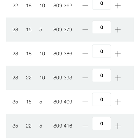
22
18
10
809 362
28
15
5
809 379
28
18
10
809 386
28
22
10
809 393
35
15
5
809 409
35
22
5
809 416