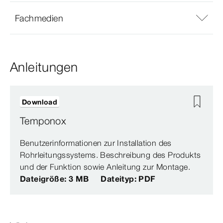
Fachmedien
Anleitungen
Download
Temponox
Benutzerinformationen zur Installation des
Rohrleitungssystems. Beschreibung des Produkts
und der Funktion sowie Anleitung zur Montage.
Dateigröße: 3 MB
Dateityp: PDF