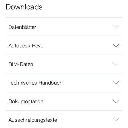
Downloads
Datenblätter
Autodesk Revit
BIM-Daten
Technisches Handbuch
Dokumentation
Ausschreibungstexte