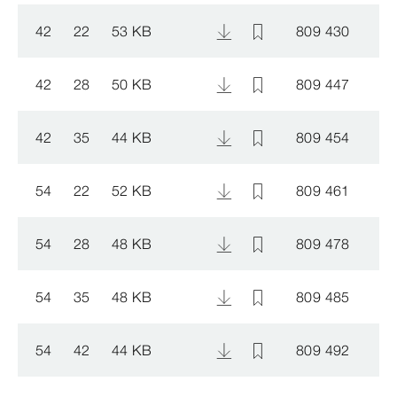
42
22
53 KB
809 430
42
28
50 KB
809 447
42
35
44 KB
809 454
54
22
52 KB
809 461
54
28
48 KB
809 478
54
35
48 KB
809 485
54
42
44 KB
809 492