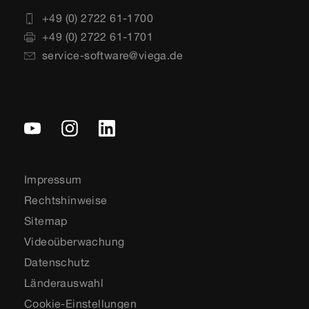
+49 (0) 2722 61-1700
+49 (0) 2722 61-1701
service-software@viega.de
Impressum
Rechtshinweise
Sitemap
Videoüberwachung
Datenschutz
Länderauswahl
Cookie-Einstellungen