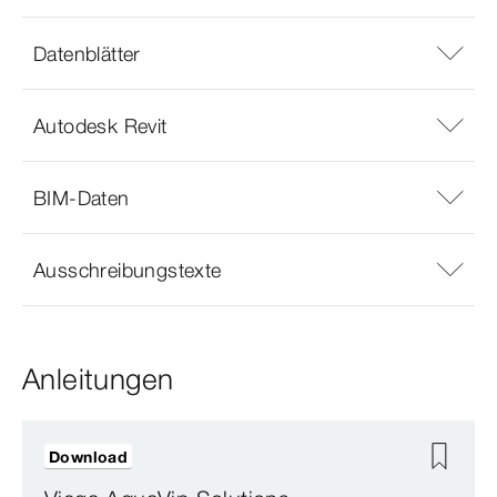
Datenblätter
Autodesk Revit
BIM-Daten
Ausschreibungstexte
Anleitungen
Download