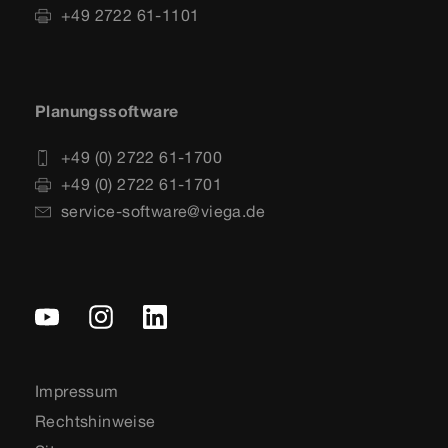
+49 2722 61-1101
Planungssoftware
+49 (0) 2722 61-1700
+49 (0) 2722 61-1701
service-software@viega.de
Impressum
Rechtshinweise