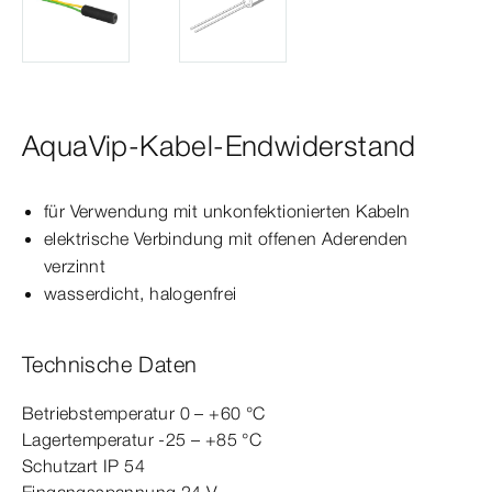
AquaVip-Kabel-Endwiderstand
für Verwendung mit unkonfektionierten Kabeln
elektrische Verbindung mit offenen Aderenden
verzinnt
wasserdicht, halogenfrei
Technische Daten
Betriebstemperatur 0 – +60
°C
Lagertemperatur -25 – +85
°C
Schutzart IP 54