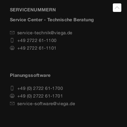
SERVICENUMMERN
Service Center - Technische Beratung
service-technik@viega.de
+49 2722 61-1100
+49 2722 61-1101
Planungssoftware
+49 (0) 2722 61-1700
+49 (0) 2722 61-1701
service-software@viega.de