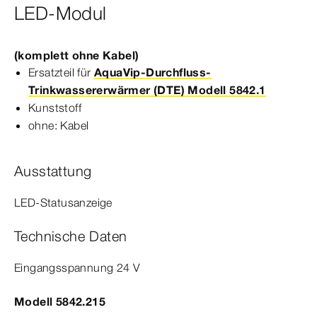
LED-Modul
(komplett ohne Kabel)
Ersatzteil für
AquaVip-Durchfluss-
Trinkwassererwärmer (DTE) Modell 5842.1
Kunststoff
ohne: Kabel
Ausstattung
LED-​Statusanzeige
Technische Daten
Eingangsspannung 24 V
Modell 5842.215