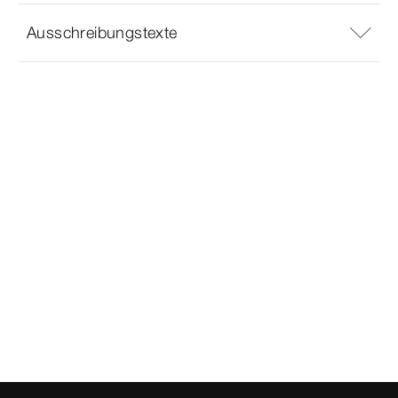
Ausschreibungstexte