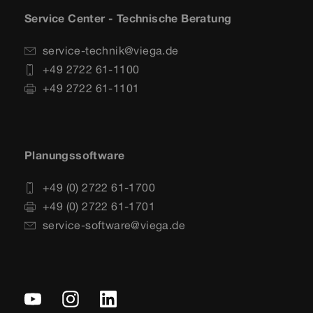
Service Center - Technische Beratung
service-technik@viega.de
+49 2722 61-1100
+49 2722 61-1101
Planungssoftware
+49 (0) 2722 61-1700
+49 (0) 2722 61-1701
service-software@viega.de