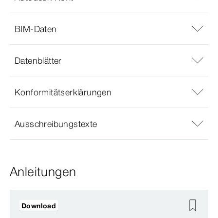
BIM-Daten
Datenblätter
Konformitätserklärungen
Ausschreibungstexte
Anleitungen
Download