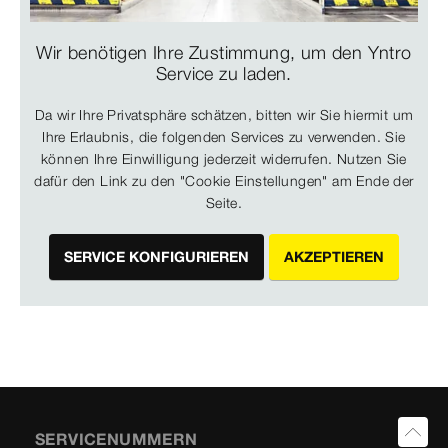
Wir benötigen Ihre Zustimmung, um den Yntro
Service zu laden.
Da wir Ihre Privatsphäre schätzen, bitten wir Sie hiermit um
Ihre Erlaubnis, die folgenden Services zu verwenden. Sie
können Ihre Einwilligung jederzeit widerrufen. Nutzen Sie
dafür den Link zu den "Cookie Einstellungen" am Ende der
Seite.
SERVICE KONFIGURIEREN
AKZEPTIEREN
SERVICENUMMERN