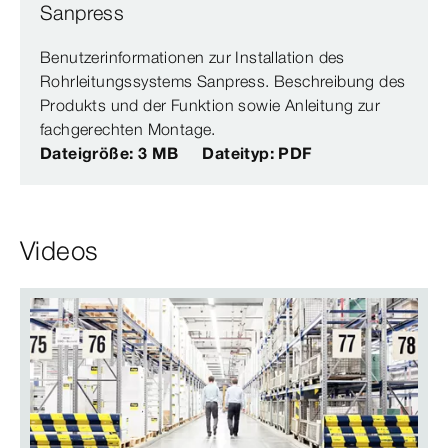
Sanpress
Benutzerinformationen zur Installation des
Rohrleitungssystems Sanpress. Beschreibung des
Produkts und der Funktion sowie Anleitung zur
fachgerechten Montage.
Dateigröße: 3 MB
Dateityp: PDF
Videos