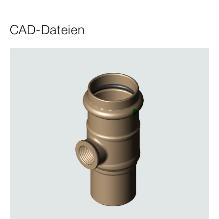
CAD-Dateien