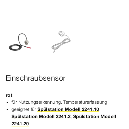
Einschraubsensor
rot
für Nutzungserkennung, Temperaturerfassung
geeignet für
Spülstation Modell 2241.10
,
Spülstation Modell 2241.2
,
Spülstation Modell
2241.20