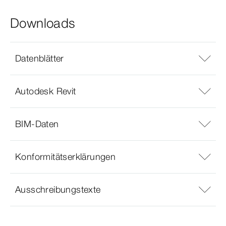
Downloads
Datenblätter
Autodesk Revit
BIM-Daten
Konformitätserklärungen
Ausschreibungstexte