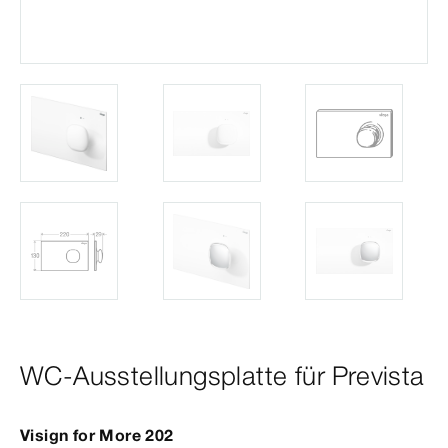
WC-Ausstellungsplatte für Prevista
Visign
for
More
202