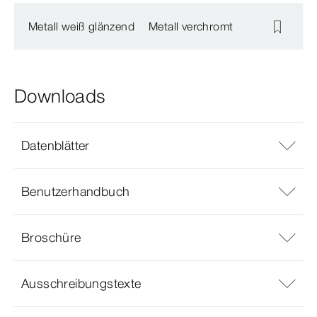
Metall weiß glänzend
Metall verchromt
Downloads
Datenblätter
Benutzerhandbuch
Broschüre
Ausschreibungstexte