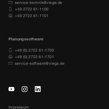
service-technik@viega.de
+49 2722 61-1100
+49 2722 61-1101
Planungssoftware
+49 (0) 2722 61-1700
+49 (0) 2722 61-1701
service-software@viega.de
Impressum