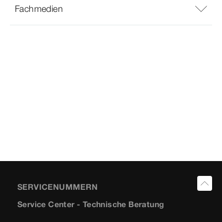
Fachmedien
SERVICENUMMERN
Service Center - Technische Beratung