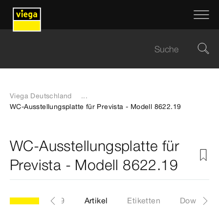
Viega Deutschland
...
WC-Ausstellungsplatte für Prevista - Modell 8622.19
WC-Ausstellungsplatte für
Prevista - Modell 8622.19
Modell 8622.19
Artikel
Etiketten
Download