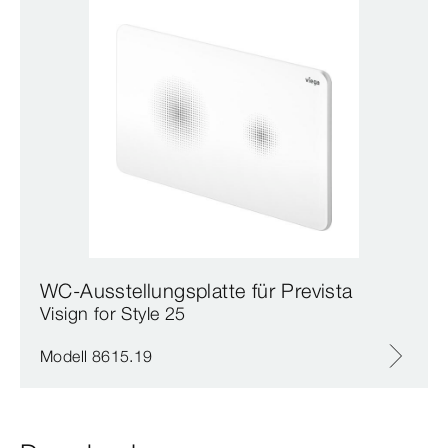
WC-Ausstellungsplatte für Prevista
Visign for Style 25
Modell 8615.19