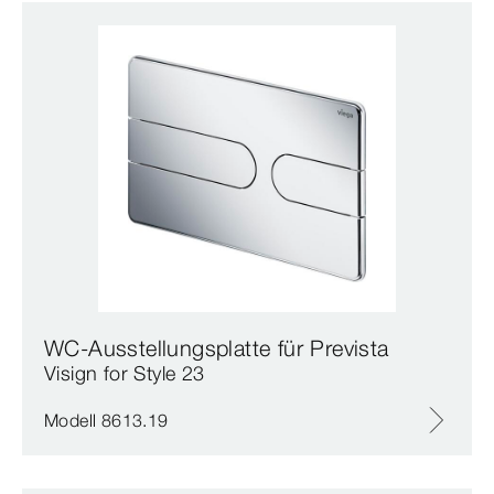
WC-Ausstellungsplatte für Prevista
Visign for Style 23
Modell 8613.19