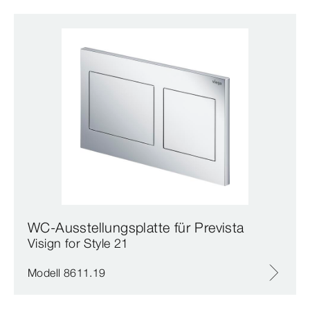
WC-Ausstellungsplatte für Prevista
Visign for Style 21
Modell 8611.19