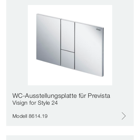
WC-Ausstellungsplatte für Prevista
Visign for Style 24
Modell 8614.19