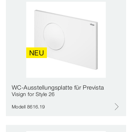
NEU
WC-Ausstellungsplatte für Prevista
Visign for Style 26
Modell 8616.19