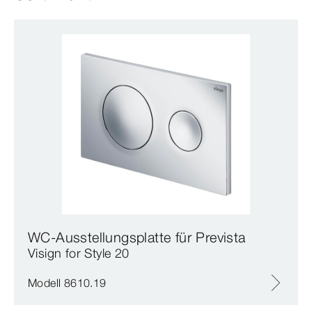
WC-Ausstellungsplatte für Prevista
Visign for Style 20
Modell 8610.19