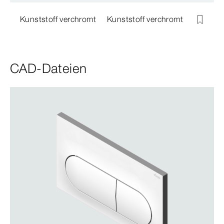
Kunststoff verchromt
Kunststoff verchromt
CAD-Dateien