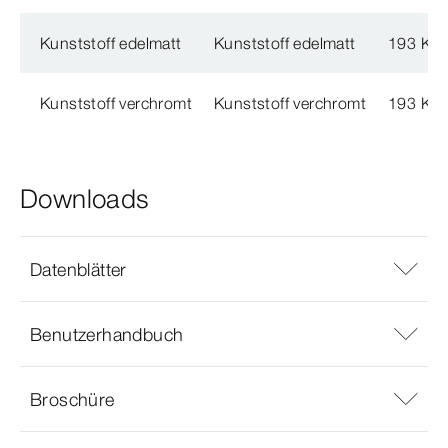
Kunststoff edelmatt
Kunststoff edelmatt
193 KB
Kunststoff verchromt
Kunststoff verchromt
193 KB
Downloads
Datenblätter
Benutzerhandbuch
Broschüre