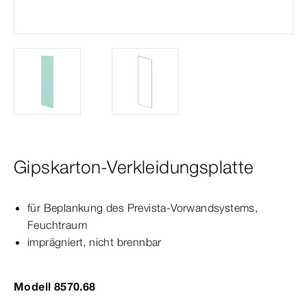
Gipskarton-Verkleidungsplatte
für Beplankung des
Prevista
-Vorwandsystems,
Feuchtraum
imprägniert, nicht brennbar
Modell 8570.68