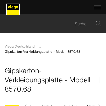
Viega Deutschland
...
Gipskarton-Verkleidungsplatte - Modell 8570.68
Gipskarton-
Verkleidungsplatte - Modell
8570.68