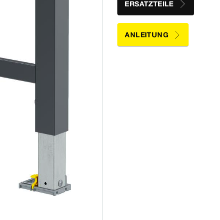
ERSATZTEILE
ANLEITUNG