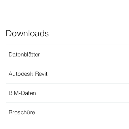
Downloads
Datenblätter
Autodesk Revit
BIM-Daten
Broschüre