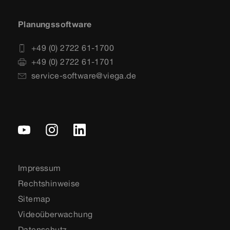
Planungssoftware
+49 (0) 2722 61-1700
+49 (0) 2722 61-1701
service-software@viega.de
Impressum
Rechtshinweise
Sitemap
Videoüberwachung
Datenschutz