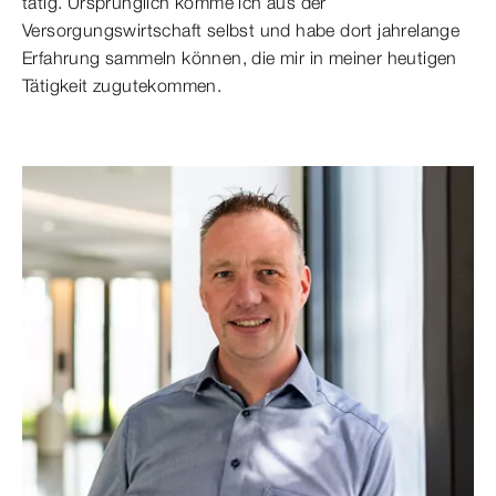
tätig. Ursprünglich komme ich aus der
Versorgungswirtschaft selbst und habe dort jahrelange
Erfahrung sammeln können, die mir in meiner heutigen
Tätigkeit zugutekommen.