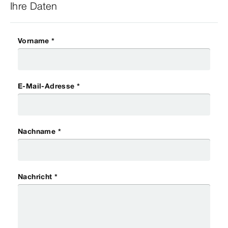
Ihre Daten
Vorname *
E-Mail-Adresse *
Nachname *
Nachricht *