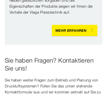
Neben gesetzlichen Vorgaben und die
Eigenschaften der Produkte zeigen wir Ihnen die
Vorteile der Viega Presstechnik auf.
MEHR ERFAHREN
Sie haben Fragen? Kontaktieren
Sie uns!
Sie haben weiter Fragen zum Betrieb und Planung von
Druckluftsystemen? Füllen Sie das unten stehende
Kontaktformular aus und wir kommen zeitnah auf Sie zu