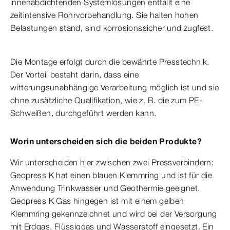
innenabdichtenden Systemlösungen entfällt eine
zeitintensive Rohrvorbehandlung. Sie halten hohen
Belastungen stand, sind korrosionssicher und zugfest.
Die Montage erfolgt durch die bewährte Presstechnik.
Der Vorteil besteht darin, dass eine
witterungsunabhängige Verarbeitung möglich ist und sie
ohne zusätzliche Qualifikation, wie z. B. die zum PE-
Schweißen, durchgeführt werden kann.
Worin unterscheiden sich die beiden Produkte?
Wir unterscheiden hier zwischen zwei Pressverbindern:
Geopress K hat einen blauen Klemmring und ist für die
Anwendung Trinkwasser und Geothermie geeignet.
Geopress K Gas hingegen ist mit einem gelben
Klemmring gekennzeichnet und wird bei der Versorgung
mit Erdgas, Flüssiggas und Wasserstoff eingesetzt. Ein