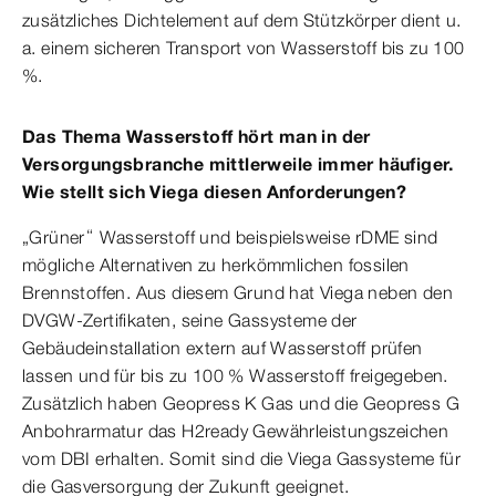
zusätzliches Dichtelement auf dem Stützkörper dient u.
a. einem sicheren Transport von Wasserstoff bis zu 100
%.
Das Thema Wasserstoff hört man in der
Versorgungsbranche mittlerweile immer häufiger.
Wie stellt sich Viega diesen Anforderungen?
„Grüner“ Wasserstoff und beispielsweise rDME sind
mögliche Alternativen zu herkömmlichen fossilen
Brennstoffen. Aus diesem Grund hat Viega neben den
DVGW-Zertifikaten, seine Gassysteme der
Gebäudeinstallation extern auf Wasserstoff prüfen
lassen und für bis zu 100 % Wasserstoff freigegeben.
Zusätzlich haben Geopress K Gas und die Geopress G
Anbohrarmatur das H2ready Gewährleistungszeichen
vom DBI erhalten. Somit sind die Viega Gassysteme für
die Gasversorgung der Zukunft geeignet.