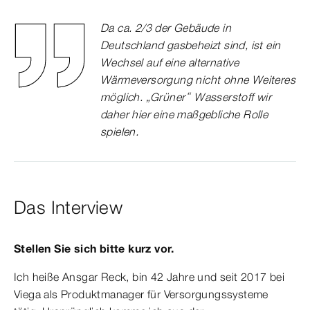
Da ca. 2/3 der Gebäude in
Deutschland gasbeheizt sind, ist ein
Wechsel auf eine alternative
Wärmeversorgung nicht ohne Weiteres
möglich. „Grüner“ Wasserstoff wir
daher hier eine maßgebliche Rolle
spielen.
Das Interview
Stellen Sie sich bitte kurz vor.
Ich heiße Ansgar Reck, bin 42 Jahre und seit 2017 bei
Viega als Produktmanager für Versorgungssysteme