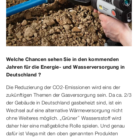
Welche Chancen sehen Sie in den kommenden
Jahren für die Energie- und Wasserversorgung in
Deutschland ?
Die Reduzierung der CO2-Emissionen wird eins der
zukünftigen Themen der Gasversorgung sein. Da ca. 2/3
der Gebäude in Deutschland gasbeheizt sind, ist ein
Wechsel auf eine alternative Wärmeversorgung nicht
ohne Weiteres möglich. „Grüner“ Wassersstoff wird
daher hier eine maßgebliche Rolle spielen. Und genau
dafür ist Viega mit den oben genannten Produkten