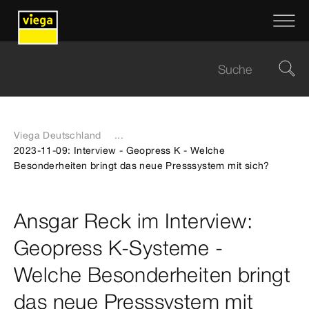
Viega Deutschland
...
2023-11-09: Interview - Geopress K - Welche
Besonderheiten bringt das neue Presssystem mit sich?
Ansgar Reck im Interview:
Geopress K-Systeme -
Welche Besonderheiten bringt
das neue Presssystem mit