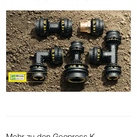
Mehr zu den Geopress K-