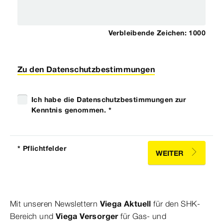
Verbleibende Zeichen:
1000
Zu den Datenschutzbestimmungen
Ich habe die Datenschutzbestimmungen zur
Kenntnis genommen. *
* Pflichtfelder
WEITER
Mit unseren Newslettern
Viega Aktuell
für den SHK-
Bereich und
Viega Versorger
für Gas- und