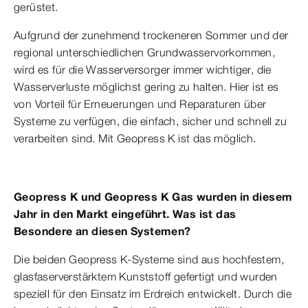
gerüstet.
Aufgrund der zunehmend trockeneren Sommer und der
regional unterschiedlichen Grundwasservorkommen,
wird es für die Wasserversorger immer wichtiger, die
Wasserverluste möglichst gering zu halten. Hier ist es
von Vorteil für Erneuerungen und Reparaturen über
Systeme zu verfügen, die einfach, sicher und schnell zu
verarbeiten sind. Mit Geopress K ist das möglich.
Geopress K und Geopress K Gas wurden in diesem
Jahr in den Markt eingeführt. Was ist das
Besondere an diesen Systemen?
Die beiden Geopress K-Systeme sind aus hochfestem,
glasfaserverstärktem Kunststoff gefertigt und wurden
speziell für den Einsatz im Erdreich entwickelt. Durch die