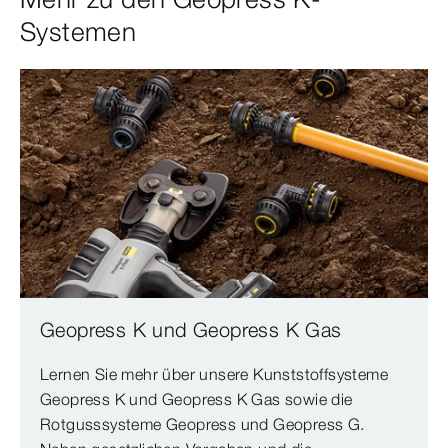
Systemen
Geopress K und Geopress K Gas
Lernen Sie mehr über unsere Kunststoffsysteme
Geopress K und Geopress K Gas sowie die
Rotgusssysteme Geopress und Geopress G.