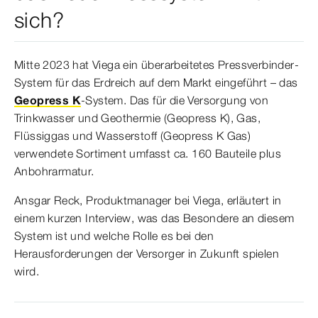
sich?
Mitte 2023 hat Viega ein überarbeitetes Pressverbinder-
System für das Erdreich auf dem Markt eingeführt – das
Geopress K
-System. Das für die Versorgung von
Trinkwasser und Geothermie (Geopress K), Gas,
Flüssiggas und Wasserstoff (Geopress K Gas)
verwendete Sortiment umfasst ca. 160 Bauteile plus
Anbohrarmatur.
Ansgar Reck, Produktmanager bei Viega, erläutert in
einem kurzen Interview, was das Besondere an diesem
System ist und welche Rolle es bei den
Herausforderungen der Versorger in Zukunft spielen
wird.