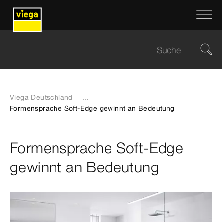
Viega Deutschland
...
Formensprache Soft-Edge gewinnt an Bedeutung
Formensprache Soft-Edge
gewinnt an Bedeutung