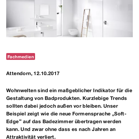
Fachmedien
Attendorn, 12.10.2017
Wohnwelten sind ein maßgeblicher Indikator für die
Gestaltung von Badprodukten. Kurzlebige Trends
sollten dabei jedoch außen vor bleiben. Unser
Beispiel zeigt wie die neue Formensprache „Soft-
Edge“ auf das Badezimmer übertragen werden
kann. Und zwar ohne dass es nach Jahren an
Attraktivität verliert.