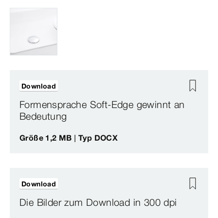
Download
Formensprache Soft-Edge gewinnt an
Bedeutung
Größe 1,2 MB | Typ DOCX
Download
Die Bilder zum Download in 300 dpi