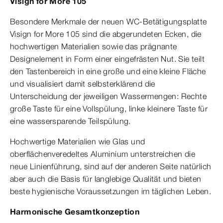
Visign for More 105
Besondere Merkmale der neuen WC-Betätigungsplatte
Visign for More 105 sind die abgerundeten Ecken, die
hochwertigen Materialien sowie das prägnante
Designelement in Form einer eingefrästen Nut. Sie teilt
den Tastenbereich in eine große und eine kleine Fläche
und visualisiert damit selbsterklärend die
Unterscheidung der jeweiligen Wassermengen: Rechte
große Taste für eine Vollspülung, linke kleinere Taste für
eine wassersparende Teilspülung.
Hochwertige Materialien wie Glas und
oberflächenveredeltes Aluminium unterstreichen die
neue Linienführung, sind auf der anderen Seite natürlich
aber auch die Basis für langlebige Qualität und bieten
beste hygienische Voraussetzungen im täglichen Leben.
Harmonische Gesamtkonzeption