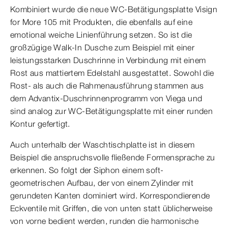
Kombiniert wurde die neue WC-Betätigungsplatte Visign
for More 105 mit Produkten, die ebenfalls auf eine
emotional weiche Linienführung setzen. So ist die
großzügige Walk-In Dusche zum Beispiel mit einer
leistungsstarken Duschrinne in Verbindung mit einem
Rost aus mattiertem Edelstahl ausgestattet. Sowohl die
Rost- als auch die Rahmenausführung stammen aus
dem Advantix-Duschrinnenprogramm von Viega und
sind analog zur WC-Betätigungsplatte mit einer runden
Kontur gefertigt.
Auch unterhalb der Waschtischplatte ist in diesem
Beispiel die anspruchsvolle fließende Formensprache zu
erkennen. So folgt der Siphon einem soft-
geometrischen Aufbau, der von einem Zylinder mit
gerundeten Kanten dominiert wird. Korrespondierende
Eckventile mit Griffen, die von unten statt üblicherweise
von vorne bedient werden, runden die harmonische