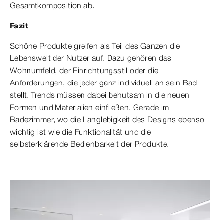
Gesamtkomposition ab.
Fazit
Schöne Produkte greifen als Teil des Ganzen die
Lebenswelt der Nutzer auf. Dazu gehören das
Wohnumfeld, der Einrichtungsstil oder die
Anforderungen, die jeder ganz individuell an sein Bad
stellt. Trends müssen dabei behutsam in die neuen
Formen und Materialien einfließen. Gerade im
Badezimmer, wo die Langlebigkeit des Designs ebenso
wichtig ist wie die Funktionalität und die
selbsterklärende Bedienbarkeit der Produkte.