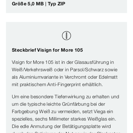
Größe 5,0 MB | Typ ZIP
Steckbrief Visign for More 105
Visign for More 105 ist in der Glasausführung in
Weiß/Verkehrsweiß oder in Parsol/Schwarz sowie
als Aluminiumvariante in Verchromt oder Edelmatt
mit praktischem Anti-Fingerprint erhältlich.
Um eine besondere Tiefenwirkung zu erhalten und
um die typische leichte Grünfärbung bei der
Farbgebung Weiß zu vermeiden, setzt Viega ein
spezielles, sechs Millimeter starkes Weißglas ein.
Die edle Anmutung der Betätigungsplatte wird