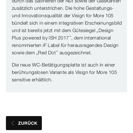
durch das Satinieren der Nut sowie der Glaskanten
zusätzlich unterstrichen. Die hohe Gestaltungs-
und Innovationsqualität der Visign for More 105
bündelt sich in einem integrativen Erscheinungsbild
und ist bereits jetzt mit dem Gütesiegel „Design
Plus powered by ISH 2017“, dem international
renommierten iF Label für herausragendes Design
sowie dem „Red Dot“ ausgezeichnet.
Die neue WC-Betätigungsplatte ist auch in einer
berührungslosen Variante als Visign for More 105
sensitive erhältlich.
ZURÜCK