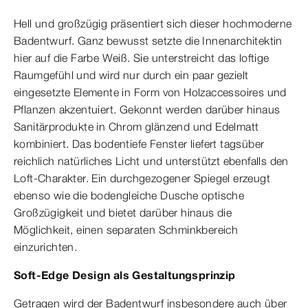
Hell und großzügig präsentiert sich dieser hochmoderne
Badentwurf. Ganz bewusst setzte die Innenarchitektin
hier auf die Farbe Weiß. Sie unterstreicht das loftige
Raumgefühl und wird nur durch ein paar gezielt
eingesetzte Elemente in Form von Holzaccessoires und
Pflanzen akzentuiert. Gekonnt werden darüber hinaus
Sanitärprodukte in Chrom glänzend und Edelmatt
kombiniert. Das bodentiefe Fenster liefert tagsüber
reichlich natürliches Licht und unterstützt ebenfalls den
Loft-Charakter. Ein durchgezogener Spiegel erzeugt
ebenso wie die bodengleiche Dusche optische
Großzügigkeit und bietet darüber hinaus die
Möglichkeit, einen separaten Schminkbereich
einzurichten.
Soft-Edge Design als Gestaltungsprinzip
Getragen wird der Badentwurf insbesondere auch über