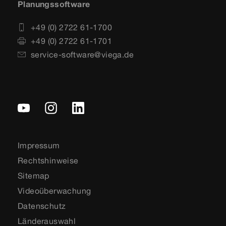
Planungssoftware
+49 (0) 2722 61-1700
+49 (0) 2722 61-1701
service-software@viega.de
Impressum
Rechtshinweise
Sitemap
Videoüberwachung
Datenschutz
Länderauswahl