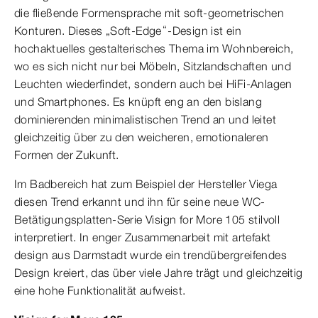
die fließende Formensprache mit soft-geometrischen
Konturen. Dieses „Soft-Edge“-Design ist ein
hochaktuelles gestalterisches Thema im Wohnbereich,
wo es sich nicht nur bei Möbeln, Sitzlandschaften und
Leuchten wiederfindet, sondern auch bei HiFi-Anlagen
und Smartphones. Es knüpft eng an den bislang
dominierenden minimalistischen Trend an und leitet
gleichzeitig über zu den weicheren, emotionaleren
Formen der Zukunft.
Im Badbereich hat zum Beispiel der Hersteller Viega
diesen Trend erkannt und ihn für seine neue WC-
Betätigungsplatten-Serie Visign for More 105 stilvoll
interpretiert. In enger Zusammenarbeit mit artefakt
design aus Darmstadt wurde ein trendübergreifendes
Design kreiert, das über viele Jahre trägt und gleichzeitig
eine hohe Funktionalität aufweist.