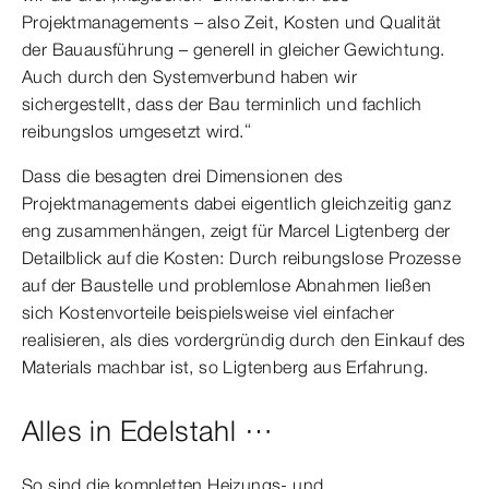
Projektmanagements – also Zeit, Kosten und Qualität
der Bauausführung – generell in gleicher Gewichtung.
Auch durch den Systemverbund haben wir
sichergestellt, dass der Bau terminlich und fachlich
reibungslos umgesetzt wird.“
Dass die besagten drei Dimensionen des
Projektmanagements dabei eigentlich gleichzeitig ganz
eng zusammenhängen, zeigt für Marcel Ligtenberg der
Detailblick auf die Kosten: Durch reibungslose Prozesse
auf der Baustelle und problemlose Abnahmen ließen
sich Kostenvorteile beispielsweise viel einfacher
realisieren, als dies vordergründig durch den Einkauf des
Materials machbar ist, so Ligtenberg aus Erfahrung.
Alles in Edelstahl …
So sind die kompletten Heizungs- und