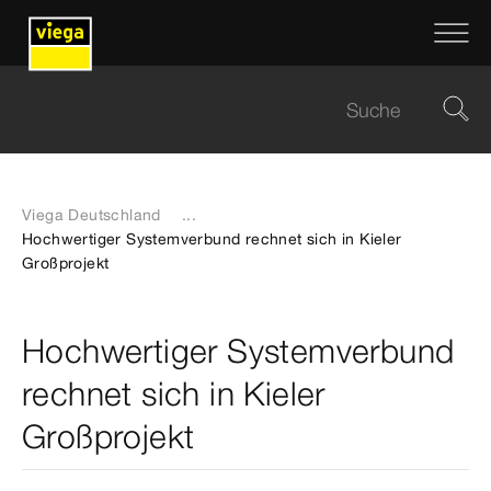
Viega Deutschland
...
Hochwertiger Systemverbund rechnet sich in Kieler
Großprojekt
Hochwertiger Systemverbund
rechnet sich in Kieler
Großprojekt