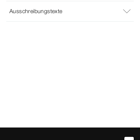
Ausschreibungstexte