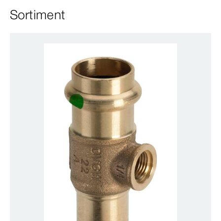
Sortiment