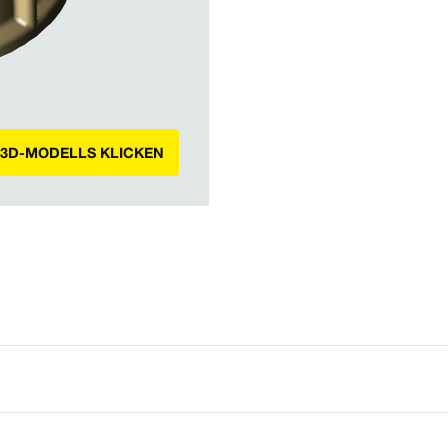
 3D-MODELLS KLICKEN