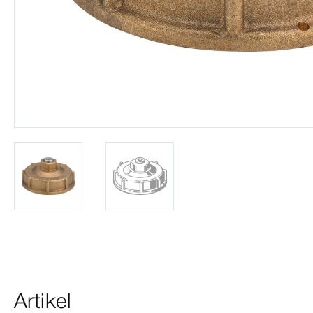
Artikel