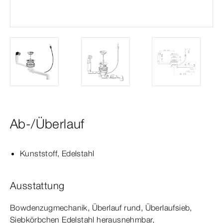
Ab-/Überlauf
Kunststoff, Edelstahl
Ausstattung
Bowdenzugmechanik, Überlauf rund, Überlaufsieb,
Siebkörbchen Edelstahl herausnehmbar,