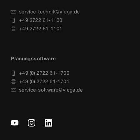
service-technik@viega.de
+49 2722 61-1100
+49 2722 61-1101
Planungssoftware
+49 (0) 2722 61-1700
+49 (0) 2722 61-1701
service-software@viega.de