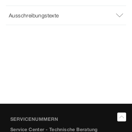
Ausschreibungstexte
SERVICENUMMERN
Service Center - Technische Beratung