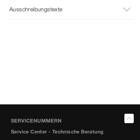
Ausschreibungstexte
SERVICENUMMERN
Service Center - Technische Beratung