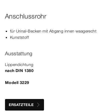
Anschlussrohr
für Urinal-​Becken mit Abgang innen waagerecht
Kunststoff
Ausstattung
Lippendichtung
nach
DIN
1380
Modell 3229
ERSATZTEILE