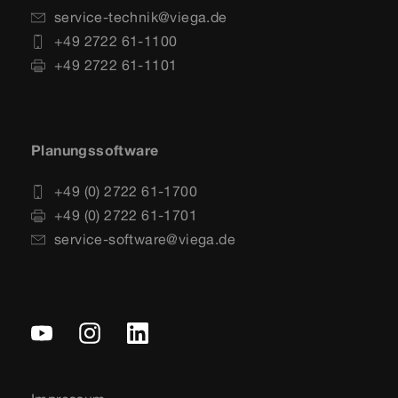
service-technik@viega.de
+49 2722 61-1100
+49 2722 61-1101
Planungssoftware
+49 (0) 2722 61-1700
+49 (0) 2722 61-1701
service-software@viega.de