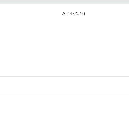
A-44/2016