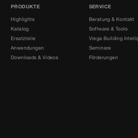
PRODUKTE
SERVICE
Highlights
Beratung & Kontakt
Katalog
Software & Tools
Ersatzteile
Viega Building Intell
Anwendungen
Seminare
Downloads & Videos
Förderungen