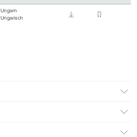
Ungarn
Ungarisch