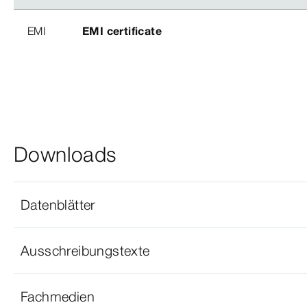
EMI
EMI certificate
Downloads
Datenblätter
Ausschreibungstexte
Fachmedien