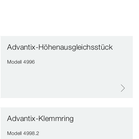
Advantix-Höhenausgleichsstück
Modell 4996
Advantix-Klemmring
Modell 4998.2