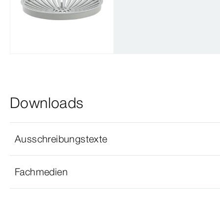
Downloads
Ausschreibungstexte
Fachmedien