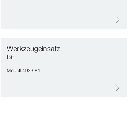
Werkzeugeinsatz
Bit
Modell 4933.81