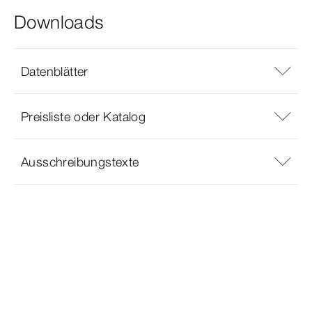
Downloads
Datenblätter
Preisliste oder Katalog
Ausschreibungstexte