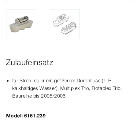
Zulaufeinsatz
für Strahlregler mit größerem Durchfluss (
z.
B.
kalkhaltiges Wasser),
Multiplex
Trio
,
Rotaplex
Trio
,
Baureihe bis 2005/2006
Modell 6161.239