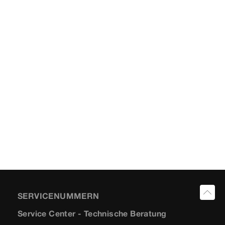
SERVICENUMMERN
Service Center - Technische Beratung