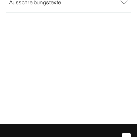
Ausschreibungstexte