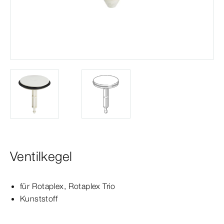
Ventilkegel
für Rotaplex,
Rotaplex
Trio
Kunststoff