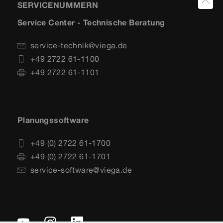
SERVICENUMMERN
Service Center - Technische Beratung
service-technik@viega.de
+49 2722 61-1100
+49 2722 61-1101
Planungssoftware
+49 (0) 2722 61-1700
+49 (0) 2722 61-1701
service-software@viega.de