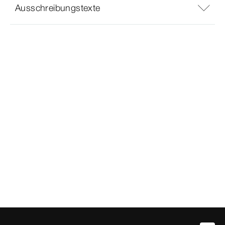
Ausschreibungstexte