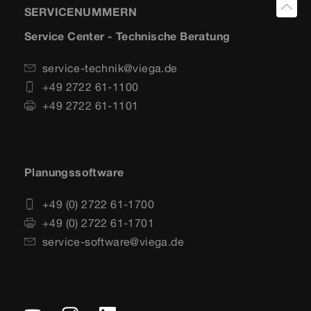
SERVICENUMMERN
Service Center - Technische Beratung
service-technik@viega.de
+49 2722 61-1100
+49 2722 61-1101
Planungssoftware
+49 (0) 2722 61-1700
+49 (0) 2722 61-1701
service-software@viega.de