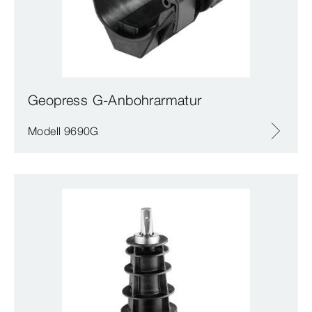
Geopress G-Anbohrarmatur
Modell 9690G