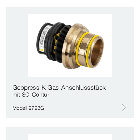
Geopress K Gas-Anschlussstück
mit SC‑Contur
Modell 9793G