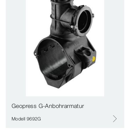
Geopress G-Anbohrarmatur
Modell 9692G