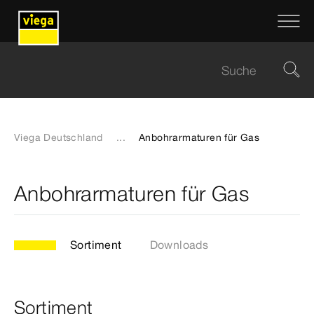
Viega Deutschland
...
Anbohrarmaturen für Gas
Anbohrarmaturen für Gas
Sortiment
Downloads
Sortiment