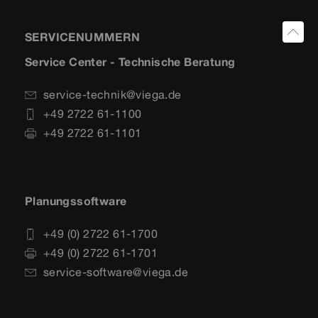
SERVICENUMMERN
Service Center - Technische Beratung
service-technik@viega.de
+49 2722 61-1100
+49 2722 61-1101
Planungssoftware
+49 (0) 2722 61-1700
+49 (0) 2722 61-1701
service-software@viega.de