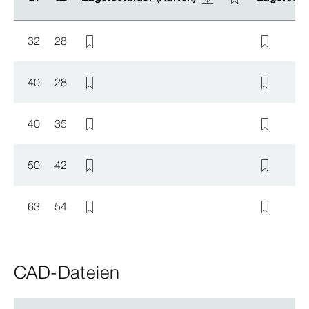
32
28
40
28
40
35
50
42
63
54
CAD-Dateien