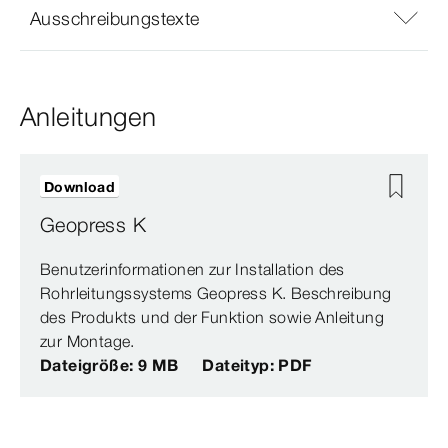
Ausschreibungstexte
Anleitungen
Download
Geopress K
Benutzerinformationen zur Installation des
Rohrleitungssystems Geopress K. Beschreibung
des Produkts und der Funktion sowie Anleitung
zur Montage.
Dateigröße: 9 MB
Dateityp: PDF