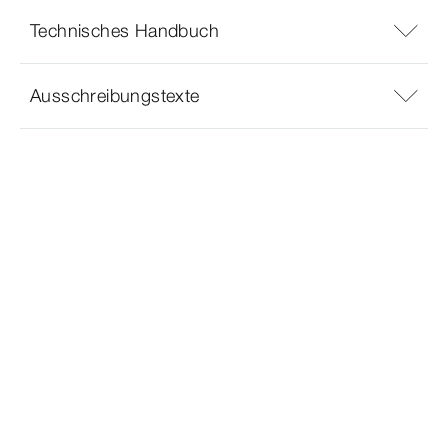
Technisches Handbuch
Ausschreibungstexte