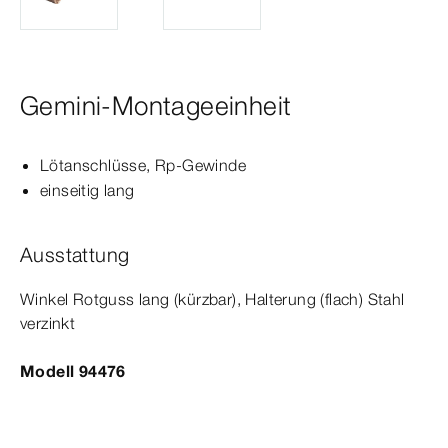
Gemini-Montageeinheit
Lötanschlüsse,
Rp‑Gewinde
einseitig lang
Ausstattung
Winkel Rotguss lang (kürzbar), Halterung (flach) Stahl
verzinkt
Modell 94476