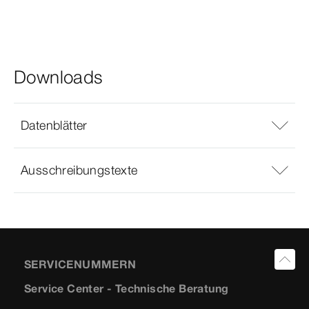
Downloads
Datenblätter
Ausschreibungstexte
SERVICENUMMERN
Service Center - Technische Beratung