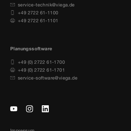
service-technik@viega.de
+49 2722 61-1100
+49 2722 61-1101
Planungssoftware
+49 (0) 2722 61-1700
+49 (0) 2722 61-1701
service-software@viega.de
Impressum