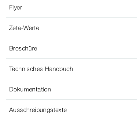
Flyer
Zeta-Werte
Broschüre
Technisches Handbuch
Dokumentation
Ausschreibungstexte