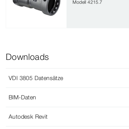
Modell 4215.7
Downloads
VDI 3805 Datensätze
BIM-Daten
Autodesk Revit