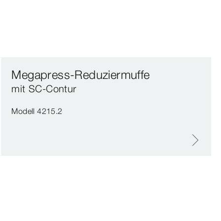
Megapress-Reduziermuffe
mit SC‑Contur
Modell 4215.2