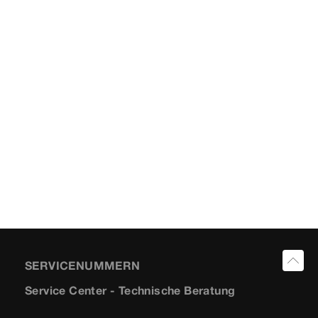
SERVICENUMMERN
Service Center - Technische Beratung