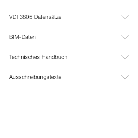
VDI 3805 Datensätze
BIM-Daten
Technisches Handbuch
Ausschreibungstexte