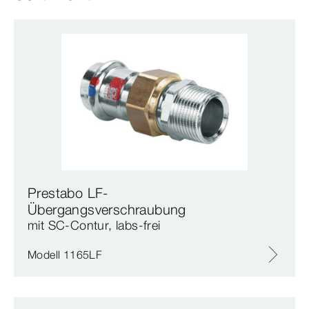
Prestabo LF-
Übergangsverschraubung
mit SC‑Contur, labs-frei
Modell 1165LF