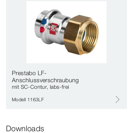
Prestabo LF-
Anschlussverschraubung
mit SC‑Contur, labs-frei
Modell 1163LF
Downloads