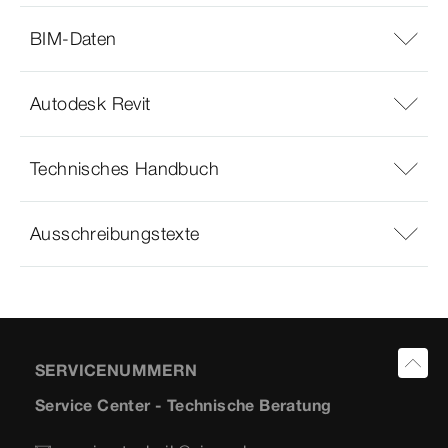
BIM-Daten
Autodesk Revit
Technisches Handbuch
Ausschreibungstexte
SERVICENUMMERN
Service Center - Technische Beratung