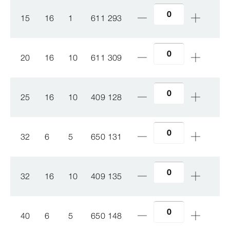
15
16
1
611 293
20
16
10
611 309
25
16
10
409 128
32
6
5
650 131
32
16
10
409 135
40
6
5
650 148