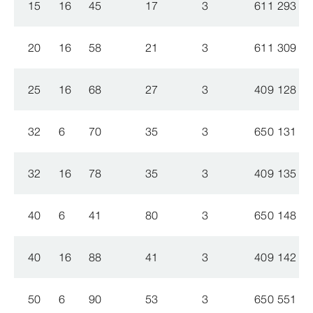
15
16
45
17
3
611 293
20
16
58
21
3
611 309
25
16
68
27
3
409 128
32
6
70
35
3
650 131
32
16
78
35
3
409 135
40
6
41
80
3
650 148
40
16
88
41
3
409 142
50
6
90
53
3
650 551