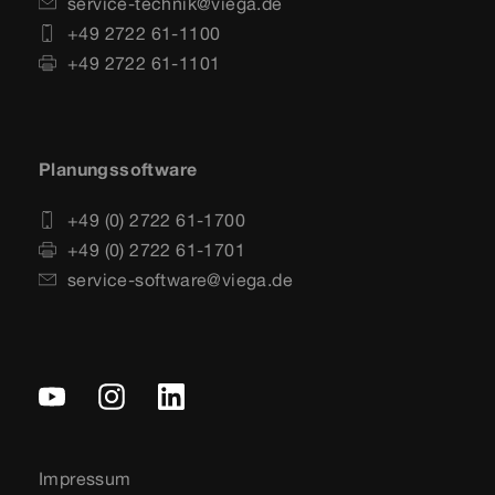
service-technik@viega.de
+49 2722 61-1100
+49 2722 61-1101
Planungssoftware
+49 (0) 2722 61-1700
+49 (0) 2722 61-1701
service-software@viega.de
Impressum