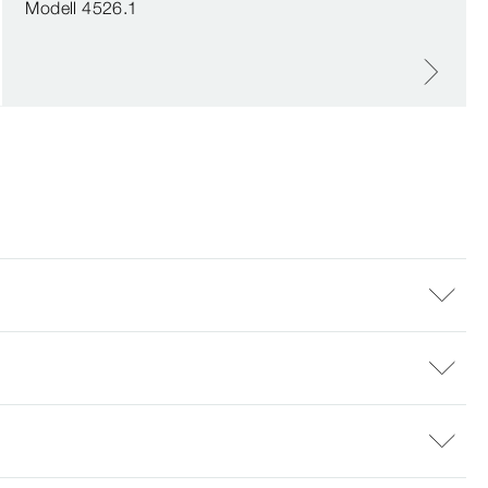
Modell 4526.1