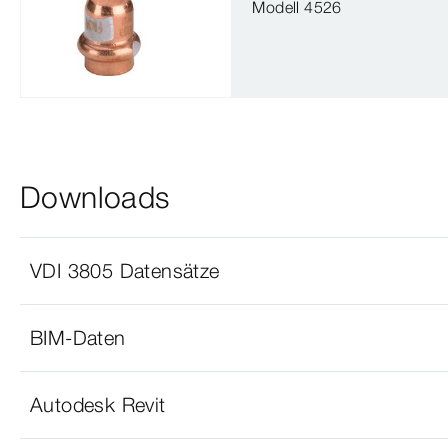
Modell 4526
Downloads
VDI 3805 Datensätze
BIM-Daten
Autodesk Revit