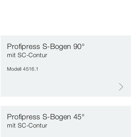
Profipress S-Bogen 90°
mit SC‑Contur
Modell 4516.1
Profipress S-Bogen 45°
mit SC‑Contur