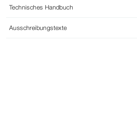
Technisches Handbuch
Ausschreibungstexte