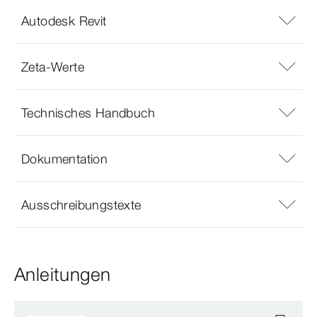
Autodesk Revit
Zeta-Werte
Technisches Handbuch
Dokumentation
Ausschreibungstexte
Anleitungen