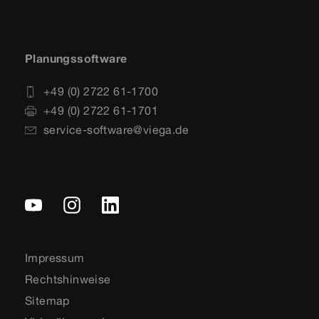
Planungssoftware
+49 (0) 2722 61-1700
+49 (0) 2722 61-1701
service-software@viega.de
Impressum
Rechtshinweise
Sitemap