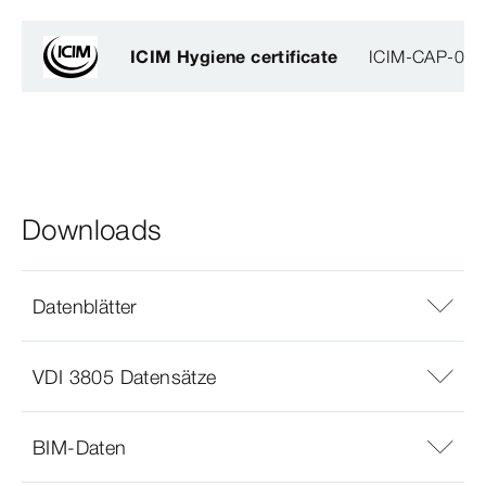
ICIM Hygiene certificate
ICIM-CAP-009
Downloads
Datenblätter
VDI 3805 Datensätze
BIM-Daten