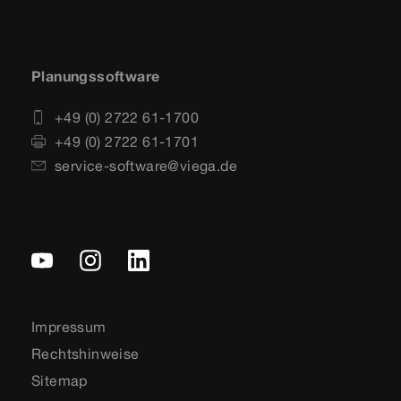
Planungssoftware
+49 (0) 2722 61-1700
+49 (0) 2722 61-1701
service-software@viega.de
Impressum
Rechtshinweise
Sitemap