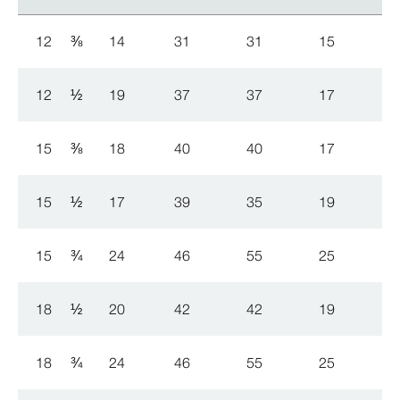
12
⅜
14
31
31
15
12
½
19
37
37
17
15
⅜
18
40
40
17
15
½
17
39
35
19
15
¾
24
46
55
25
18
½
20
42
42
19
18
¾
24
46
55
25