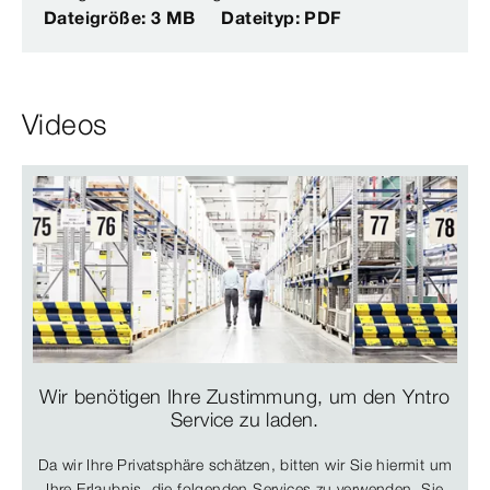
Dateigröße: 3 MB
Dateityp: PDF
Videos
Wir benötigen Ihre Zustimmung, um den Yntro
Service zu laden.
Da wir Ihre Privatsphäre schätzen, bitten wir Sie hiermit um
Ihre Erlaubnis, die folgenden Services zu verwenden. Sie