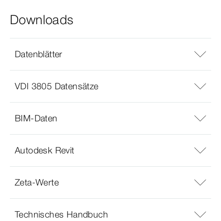
Downloads
Datenblätter
VDI 3805 Datensätze
BIM-Daten
Autodesk Revit
Zeta-Werte
Technisches Handbuch