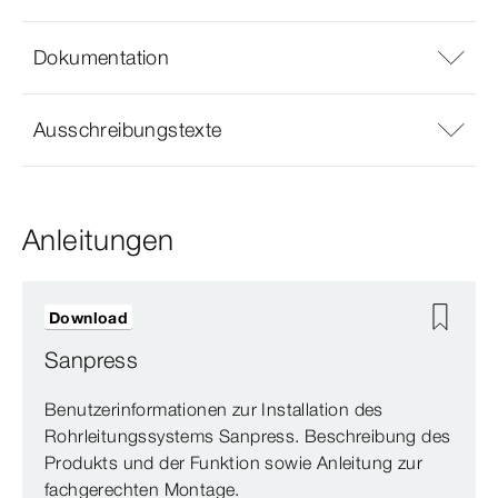
Dokumentation
Ausschreibungstexte
Anleitungen
Download
Sanpress
Benutzerinformationen zur Installation des
Rohrleitungssystems Sanpress. Beschreibung des
Produkts und der Funktion sowie Anleitung zur
fachgerechten Montage.