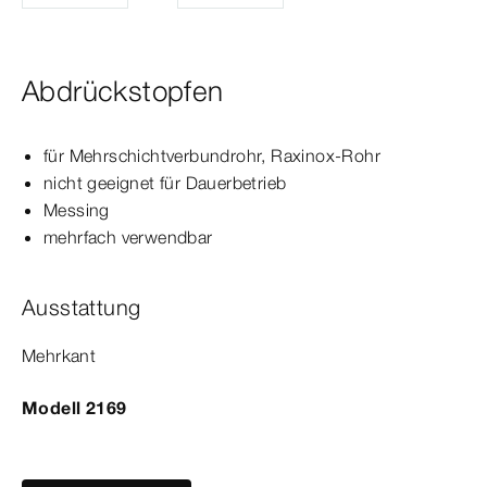
Abdrückstopfen
für Mehrschichtverbundrohr, Raxinox-​Rohr
nicht geeignet für Dauerbetrieb
Messing
mehrfach verwendbar
Ausstattung
Mehrkant
Modell 2169