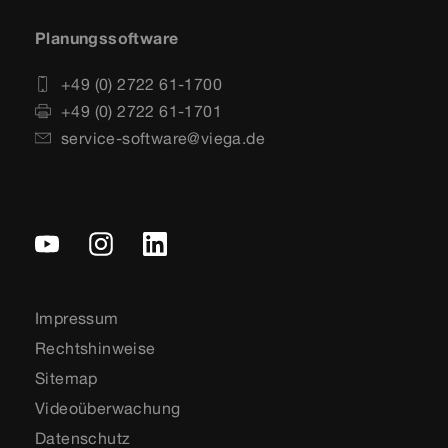
Planungssoftware
+49 (0) 2722 61-1700
+49 (0) 2722 61-1701
service-software@viega.de
Impressum
Rechtshinweise
Sitemap
Videoüberwachung
Datenschutz