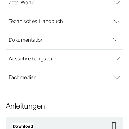
Zeta-Werte
Technisches Handbuch
Dokumentation
Ausschreibungstexte
Fachmedien
Anleitungen
Download