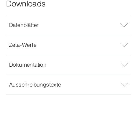
Downloads
Datenblätter
Zeta-Werte
Dokumentation
Ausschreibungstexte