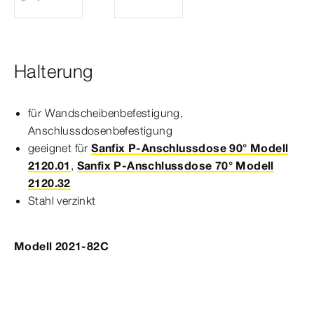
Halterung
für Wandscheibenbefestigung,
Anschlussdosenbefestigung
geeignet für
Sanfix P-Anschlussdose 90° Modell
2120.01
,
Sanfix P-Anschlussdose 70° Modell
2120.32
Stahl verzinkt
Modell 2021-82C