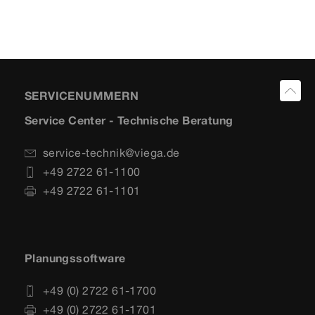
SERVICENUMMERN
Service Center - Technische Beratung
service-technik@viega.de
+49 2722 61-1100
+49 2722 61-1101
Planungssoftware
+49 (0) 2722 61-1700
+49 (0) 2722 61-1701