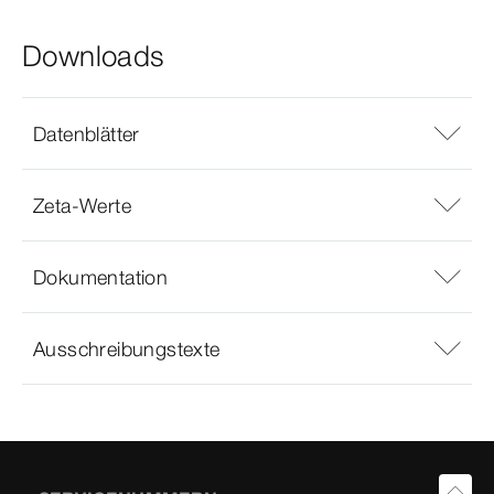
Downloads
Datenblätter
Zeta-Werte
Dokumentation
Ausschreibungstexte