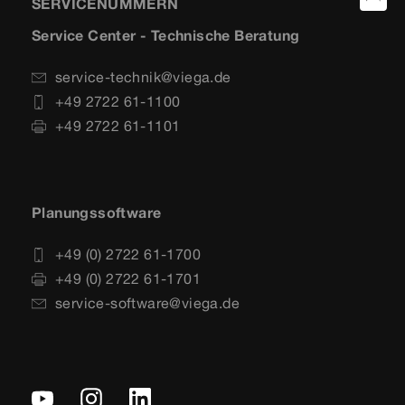
SERVICENUMMERN
Service Center - Technische Beratung
service-technik@viega.de
+49 2722 61-1100
+49 2722 61-1101
Planungssoftware
+49 (0) 2722 61-1700
+49 (0) 2722 61-1701
service-software@viega.de