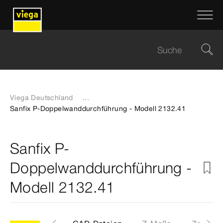
Viega Deutschland
...
Sanfix P-Doppelwanddurchführung - Modell 2132.41
Sanfix P-
Doppelwanddurchführung -
Modell 2132.41