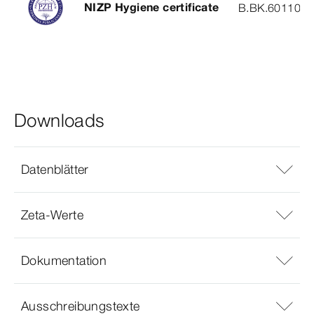
NIZP Hygiene certificate
B.BK.60110.0
Downloads
Datenblätter
Zeta-Werte
Dokumentation
Ausschreibungstexte