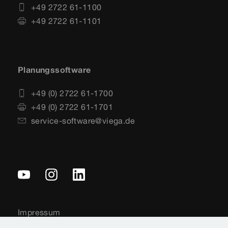
+49 2722 61-1100
+49 2722 61-1101
Planungssoftware
+49 (0) 2722 61-1700
+49 (0) 2722 61-1701
service-software@viega.de
Impressum
Rechtshinweise