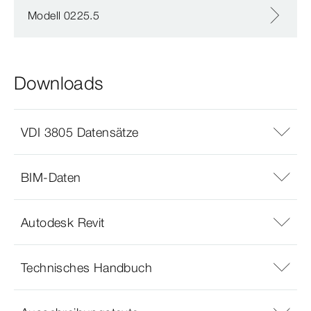
Modell 0225.5
Downloads
VDI 3805 Datensätze
BIM-Daten
Autodesk Revit
Technisches Handbuch