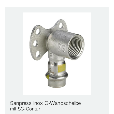
Sanpress Inox G-Wandscheibe
mit SC‑Contur