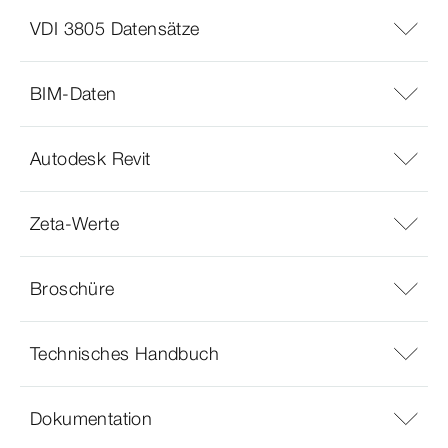
VDI 3805 Datensätze
BIM-Daten
Autodesk Revit
Zeta-Werte
Broschüre
Technisches Handbuch
Dokumentation