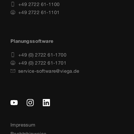
+49 2722 61-1100
+49 2722 61-1101
Planungssoftware
+49 (0) 2722 61-1700
+49 (0) 2722 61-1701
service-software@viega.de
Impressum
Rechtshinweise