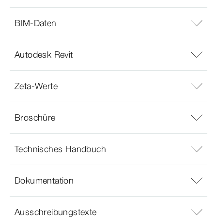
BIM-Daten
Autodesk Revit
Zeta-Werte
Broschüre
Technisches Handbuch
Dokumentation
Ausschreibungstexte