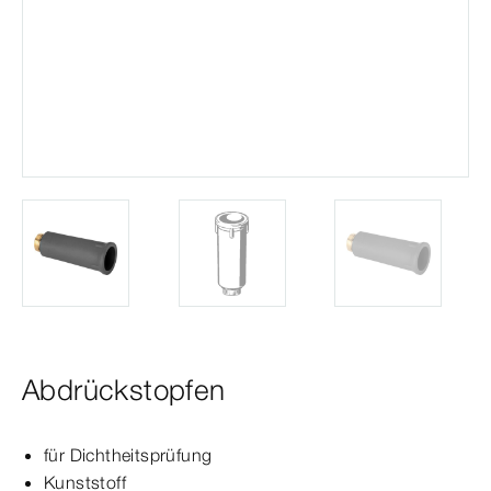
Abdrückstopfen
für Dichtheitsprüfung
Kunststoff