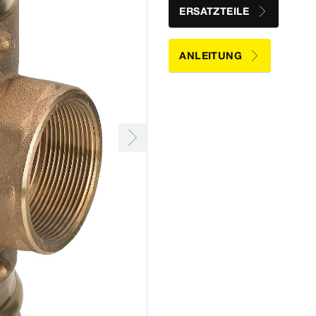
ERSATZTEILE
ANLEITUNG