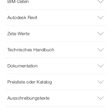
BIM-Daten
Autodesk Revit
Zeta-Werte
Technisches Handbuch
Dokumentation
Preisliste oder Katalog
Ausschreibungstexte