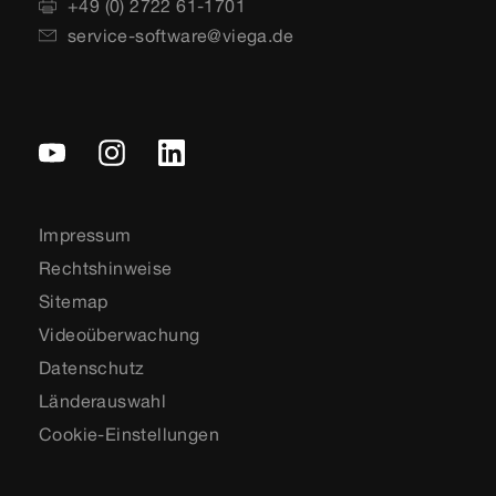
+49 (0) 2722 61-1701
service-software@viega.de
Impressum
Rechtshinweise
Sitemap
Videoüberwachung
Datenschutz
Länderauswahl
Cookie-Einstellungen