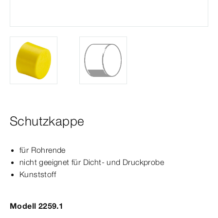
Schutzkappe
für Rohrende
nicht geeignet für Dicht- und Druckprobe
Kunststoff
Modell 2259.1