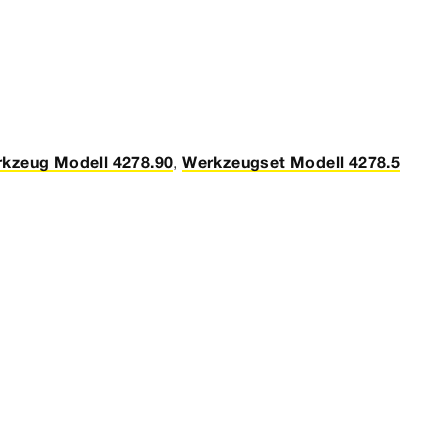
kzeug Modell 4278.90
,
Werkzeugset Modell 4278.5