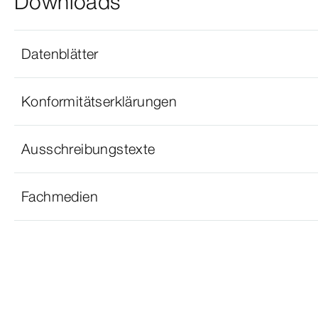
Downloads
Datenblätter
Konformitätserklärungen
Ausschreibungstexte
Fachmedien