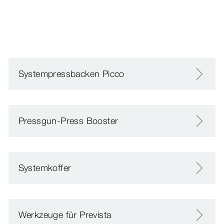
Systempressbacken Picco
Pressgun-Press Booster
Systemkoffer
Werkzeuge für Prevista