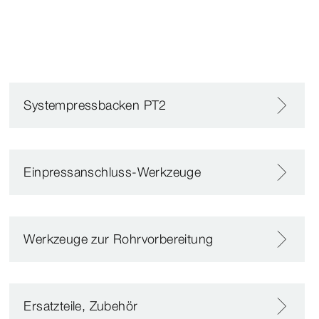
Systempressbacken PT2
Einpressanschluss-Werkzeuge
Werkzeuge zur Rohrvorbereitung
Ersatzteile, Zubehör