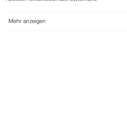
Mehr anzeigen