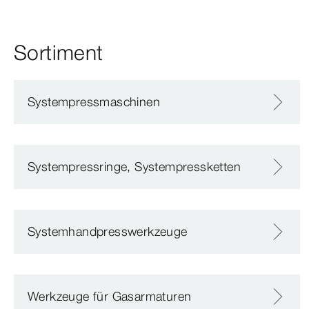
Sortiment
Systempressmaschinen
Systempressringe, Systempressketten
Systemhandpresswerkzeuge
Werkzeuge für Gasarmaturen