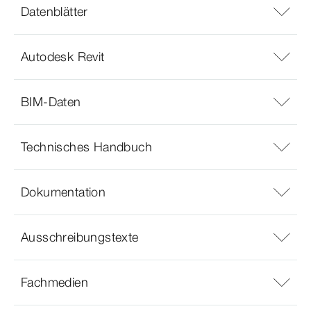
Datenblätter
Autodesk Revit
BIM-Daten
Technisches Handbuch
Dokumentation
Ausschreibungstexte
Fachmedien