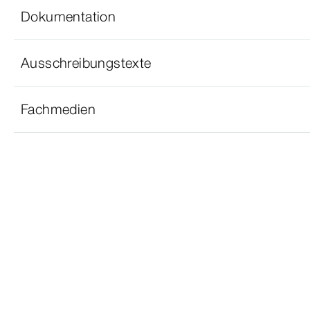
Dokumentation
Ausschreibungstexte
Fachmedien