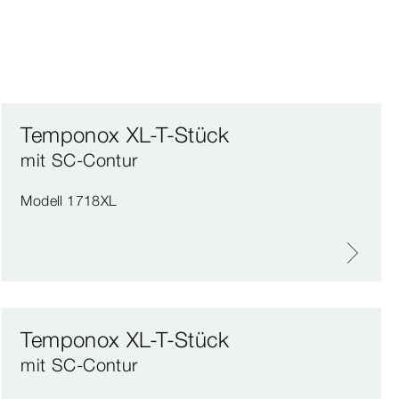
Temponox XL-T-Stück
mit SC‑Contur
Modell 1718XL
Temponox XL-T-Stück
mit SC‑Contur