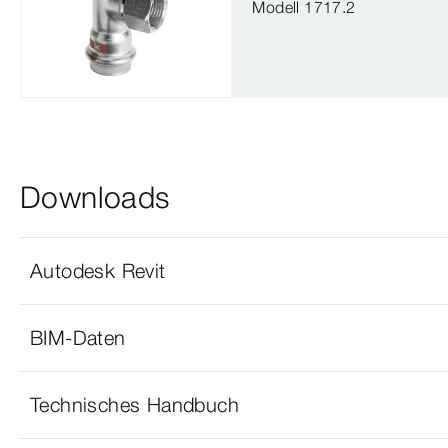
Modell 1717.2
Downloads
Autodesk Revit
BIM-Daten
Technisches Handbuch