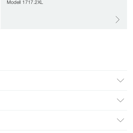
Modell 1717.2XL