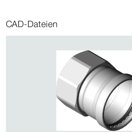
CAD-Dateien