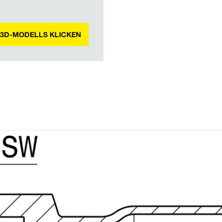
 3D-MODELLS KLICKEN