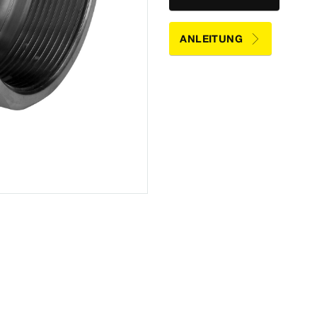
ANLEITUNG