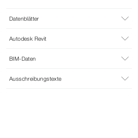
Datenblätter
Autodesk Revit
BIM-Daten
Ausschreibungstexte