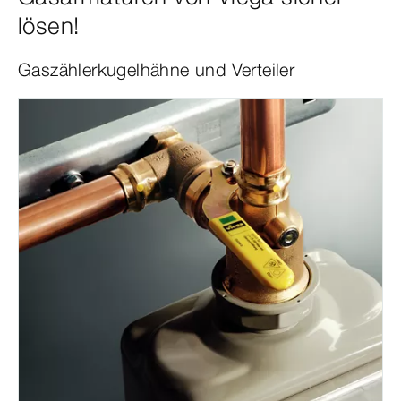
lösen!
Gaszählerkugelhähne und Verteiler