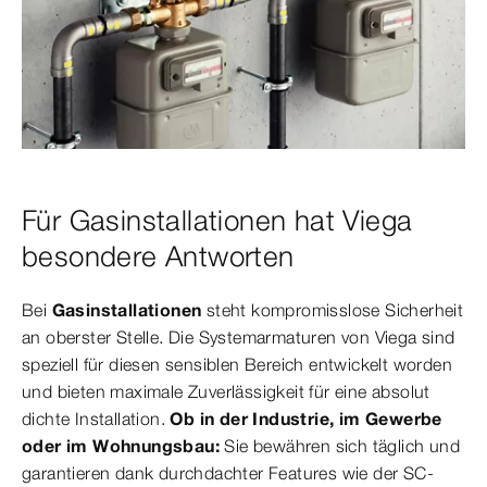
Für Gasinstallationen hat Viega
besondere Antworten
Bei
Gasinstallationen
steht kompromisslose Sicherheit
an oberster Stelle. Die Systemarmaturen von Viega sind
speziell für diesen sensiblen Bereich entwickelt worden
und bieten maximale Zuverlässigkeit für eine absolut
dichte Installation.
Ob in der Industrie, im Gewerbe
oder im Wohnungsbau:
Sie bewähren sich täglich und
garantieren dank durchdachter Features wie der SC-