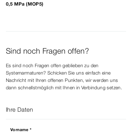
0,5 MPa (MOP5)
Sind noch Fragen offen?
Es sind noch Fragen offen geblieben zu den
Systemarmaturen? Schicken Sie uns einfach eine
Nachricht mit Ihren offenen Punkten, wir werden uns
dann schnellstmöglich mit Ihnen in Verbindung setzen.
Ihre Daten
Vorname *