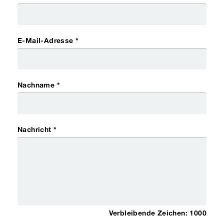
E-Mail-Adresse *
Nachname *
Nachricht *
Verbleibende Zeichen:
1000