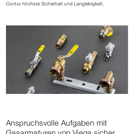
Contur höchste Sicherheit und Langlebigkeit.
Anspruchsvolle Aufgaben mit
Gasarmaturen von Viega sicher