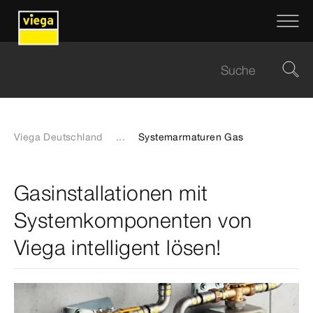
Viega Deutschland
...
Systemarmaturen Gas
Gasinstallationen mit
Systemkomponenten von
Viega intelligent lösen!