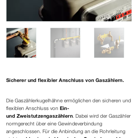
Sicherer und flexibler Anschluss von Gaszählern.
Die Gaszählerkugelhähne ermöglichen den sicheren und
flexiblen Anschluss von
Ein-
und Zweistutzengaszählern
. Dabei wird der Gaszähler
normgerecht über eine Gewindeverbindung
angeschlossen. Für die Anbindung an die Rohrleitung