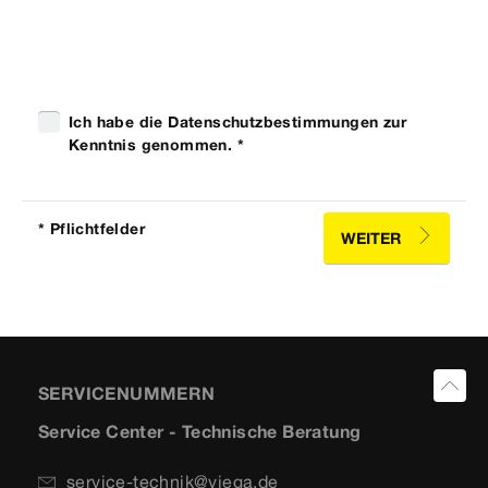
Ich habe die Datenschutzbestimmungen zur
Kenntnis genommen. *
* Pflichtfelder
WEITER
SERVICENUMMERN
Service Center - Technische Beratung
service-technik@viega.de