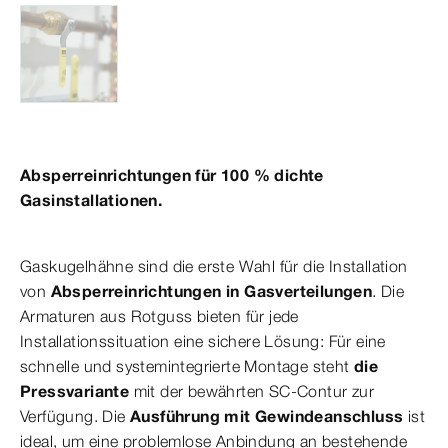
Absperreinrichtungen für 100 % dichte
Gasinstallationen.
Gaskugelhähne sind die erste Wahl für die Installation
von
Absperreinrichtungen in Gasverteilungen
. Die
Armaturen aus Rotguss bieten für jede
Installationssituation eine sichere Lösung: Für eine
schnelle und systemintegrierte Montage steht
die
Pressvariante
mit der bewährten SC-Contur zur
Verfügung. Die
Ausführung mit Gewindeanschluss
ist
ideal, um eine problemlose Anbindung an bestehende