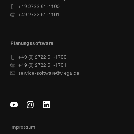
+49 2722 61-1100
+49 2722 61-1101
Planungssoftware
+49 (0) 2722 61-1700
+49 (0) 2722 61-1701
service-software@viega.de
Impressum