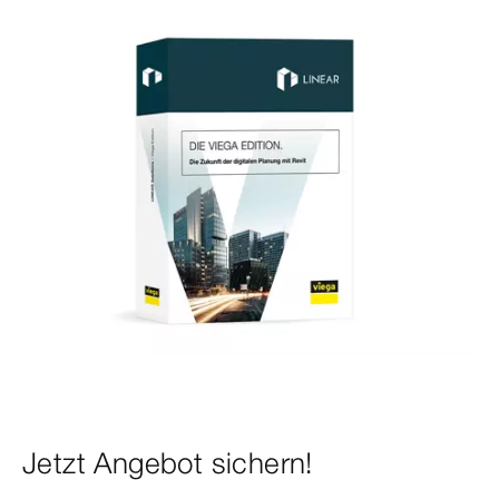
Jetzt Angebot sichern!