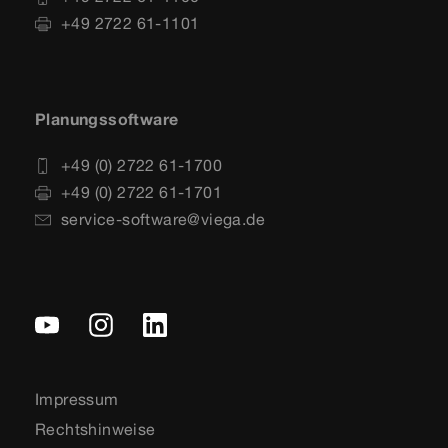
+49 2722 61-1101
Planungssoftware
+49 (0) 2722 61-1700
+49 (0) 2722 61-1701
service-software@viega.de
Impressum
Rechtshinweise