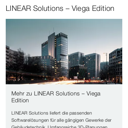
LINEAR Solutions – Viega Edition
Mehr zu LINEAR Solutions – Viega
Edition
LINEAR Solutions liefert die passenden
Softwarelösungen für alle gängigen Gewerke der
Gebäudetechnik. Umfangreiche 3D-Planungen