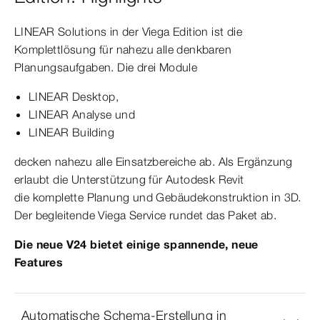
LINEAR Solutions in der Viega Edition ist die
Komplettlösung für nahezu alle denkbaren
Planungsaufgaben. Die drei Module
LINEAR Desktop,
LINEAR Analyse und
LINEAR Building
decken nahezu alle Einsatzbereiche ab. Als Ergänzung
erlaubt die Unterstützung für Autodesk Revit
die komplette Planung und Gebäudekonstruktion in 3D.
Der begleitende Viega Service rundet das Paket ab.
Die neue V24 bietet einige spannende, neue
Features
Automatische Schema-Erstellung in