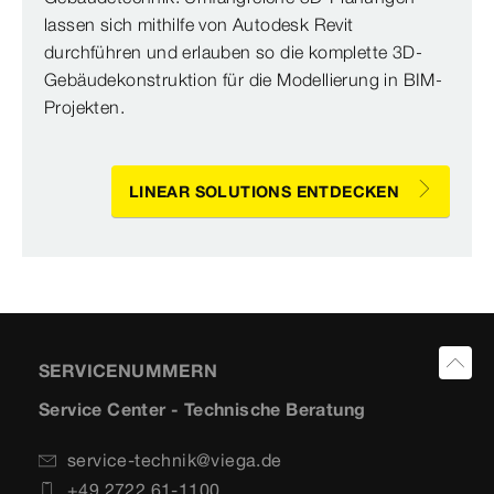
lassen sich mithilfe von Autodesk Revit
durchführen und erlauben so die komplette 3D-
Gebäudekonstruktion für die Modellierung in BIM-
Projekten.
LINEAR SOLUTIONS ENTDECKEN
SERVICENUMMERN
Service Center - Technische Beratung
service-technik@viega.de
+49 2722 61-1100