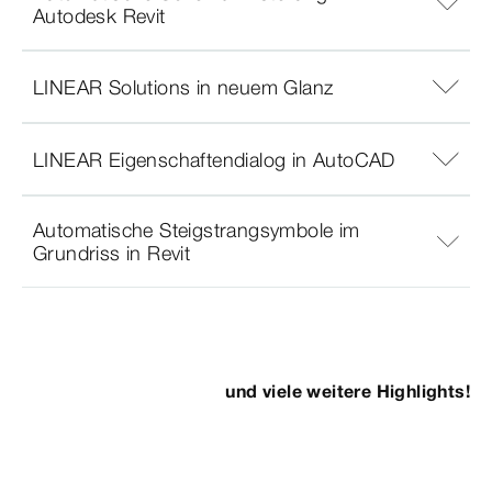
Autodesk Revit
LINEAR Solutions in neuem Glanz
LINEAR Eigenschaftendialog in AutoCAD
Automatische Steigstrangsymbole im
Grundriss in Revit
und viele weitere Highlights!