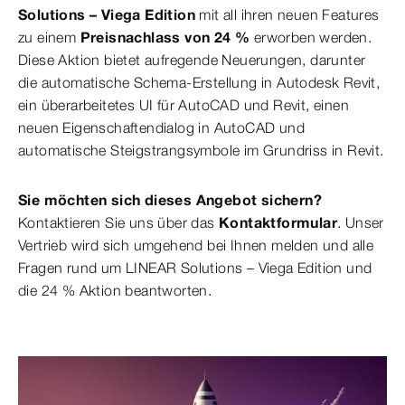
Solutions – Viega Edition
mit all ihren neuen Features
zu einem
Preisnachlass von 24 %
erworben werden.
Diese Aktion bietet aufregende Neuerungen, darunter
die automatische Schema-Erstellung in Autodesk Revit,
ein überarbeitetes UI für AutoCAD und Revit, einen
neuen Eigenschaftendialog in AutoCAD und
automatische Steigstrangsymbole im Grundriss in Revit.
Sie möchten sich dieses Angebot sichern?
Kontaktieren Sie uns über das
Kontaktformular
. Unser
Vertrieb wird sich umgehend bei Ihnen melden und alle
Fragen rund um LINEAR Solutions – Viega Edition und
die 24 % Aktion beantworten.