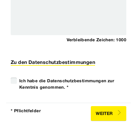
Verbleibende Zeichen:
1000
Zu den Datenschutzbestimmungen
Ich habe die Datenschutzbestimmungen zur
Kenntnis genommen. *
* Pflichtfelder
WEITER