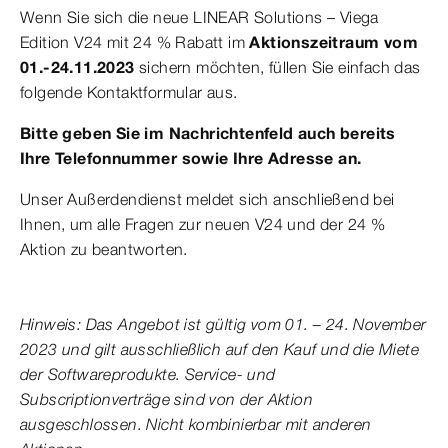
Wenn Sie sich die neue LINEAR Solutions – Viega
Edition V24 mit 24 % Rabatt im
Aktionszeitraum vom
01.-24.11.2023
sichern möchten, füllen Sie einfach das
folgende Kontaktformular aus.
Bitte geben Sie im Nachrichtenfeld auch bereits
Ihre Telefonnummer sowie Ihre Adresse an.
Unser Außerdendienst meldet sich anschließend bei
Ihnen, um alle Fragen zur neuen V24 und der 24 %
Aktion zu beantworten.
Hinweis: Das Angebot ist gültig vom 01. – 24. November
2023 und gilt ausschließlich auf den Kauf und die Miete
der Softwareprodukte. Service- und
Subscriptionverträge sind von der Aktion
ausgeschlossen. Nicht kombinierbar mit anderen