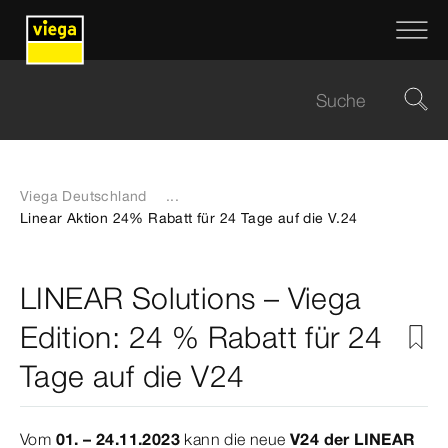
Viega Deutschland
...
Linear Aktion 24% Rabatt für 24 Tage auf die V.24
LINEAR Solutions – Viega
Edition: 24 % Rabatt für 24
Tage auf die V24
Vom
01. – 24.11.2023
kann die neue
V24 der LINEAR