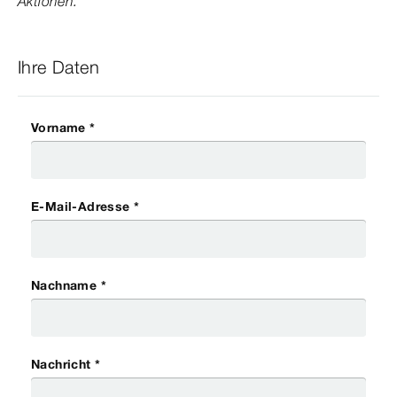
Aktionen.
Ihre Daten
Vorname *
E-Mail-Adresse *
Nachname *
Nachricht *